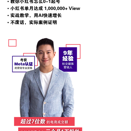
• 教你小
红书怎么0-1起号
• 小红书单月达成 1,000,000+ View
• 实战教学，用AI快速增长
• 不废话，实际案例证明