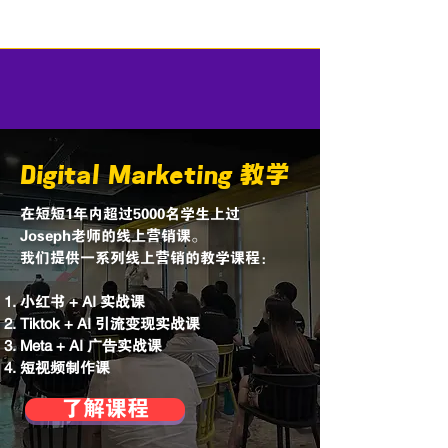
​Digital Marketing 教学
在短短1年内超过5000名学生上过
Joseph老师的线上营销课。
我们提供一系列线上营销的教学课程：
小红书 + AI 实战课
Tiktok + AI 引流变现实战课
Meta + AI 广告实战课
​短视频制作课
了解课程