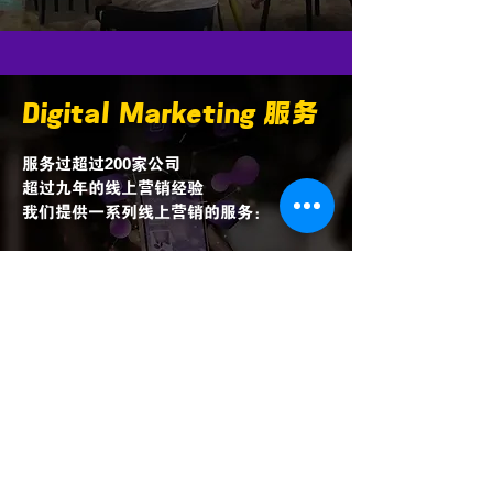
​Digital Marketing 服务
服务过超过200家公司
超过九年的线上营销经验
我们提供一系列线上营销的服务：
小红书营销
Tiktok Marketing
Tiktok E-commerce
Facebook Advertising​
Instagram Marketing
了解服务