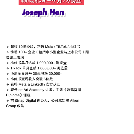
Joseph Hon
🔹 超过 10年经验，精通 Meta / TikTok / 小红书
🔹 协助 100+ 企业（包括中小型企业与上市公司）翻
倍线上表现
🔹 小红书单月达成 1,000,000+ 浏览量
🔹 TikTok 单月也破 1,000,000+ 浏览量
🔹 协助学员账号 30天涨粉 20,000+
🔹 小红书变现收入突破 6位数
🔹 获得 Meta & LinkedIn 官方认证
🔹 现任 creArt Academy 讲师，主讲《数码营销
Diploma》课程
🔹 前 iSnap Digital 创办人，公司成功被 Aiken
Group 收购