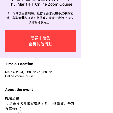
Thu, Mar 14
  |  
Online Zoom Course
2小时的流量变现课，让你学会怎么在小红书做营
销，获取流量和变现！相信我，满满干货的2小时，
学到就可以用上！
票券未發售
查看其他活動
Time & Location
Mar 14, 2024, 8:00 PM – 10:30 PM
Online Zoom Course
About the event
报名步骤：
1. 点击报名并填写资料（Email很重要，千万
别写错！）