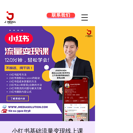
联系我们
小红书基础流量变现线上课